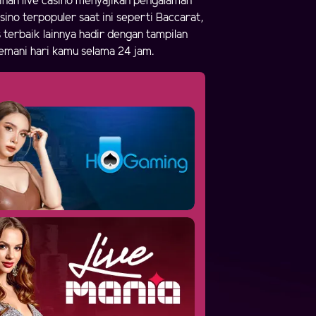
ainan live casino menyajikan pengalaman
no terpopuler saat ini seperti Baccarat,
 terbaik lainnya hadir dengan tampilan
emani hari kamu selama 24 jam.