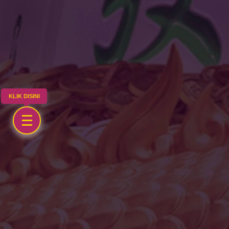
KLIK DISINI